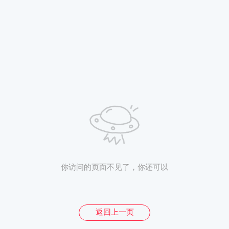
你访问的页面不见了，你还可以
返回上一页